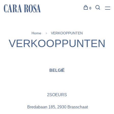
0
Home
VERKOOPPUNTEN
VERKOOPPUNTEN
BELGIË
2SOEURS
Bredabaan 185, 2930 Brasschaat