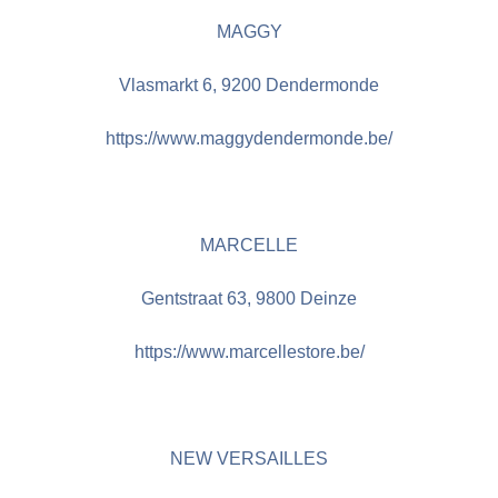
MAGGY
Vlasmarkt 6, 9200 Dendermonde
https://www.maggydendermonde.be/
MARCELLE
Gentstraat 63, 9800 Deinze
https://www.marcellestore.be/
NEW VERSAILLES