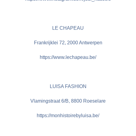
LE CHAPEAU
Frankrijklei 72, 2000 Antwerpen
https://www.lechapeau.be/
LUISA FASHION
Vlamingstraat 6/B, 8800 Roeselare
https://monhistoirebyluisa.be/