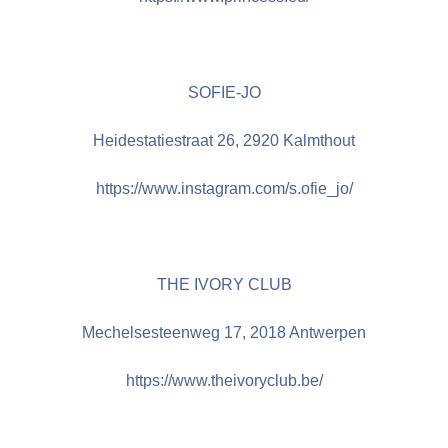
SOFIE-JO
Heidestatiestraat 26, 2920 Kalmthout
https://www.instagram.com/s.ofie_jo/
THE IVORY CLUB
Mechelsesteenweg 17, 2018 Antwerpen
https://www.theivoryclub.be/