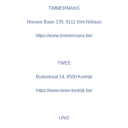
TIMMERMANS
Nieuwe Baan 135, 9111 Sint-Niklaas
https://www.timmermans.be/
TWEE
Budastraat 14, 8500 Kortrijk
https://www.twee-kortrijk.be/
UNO