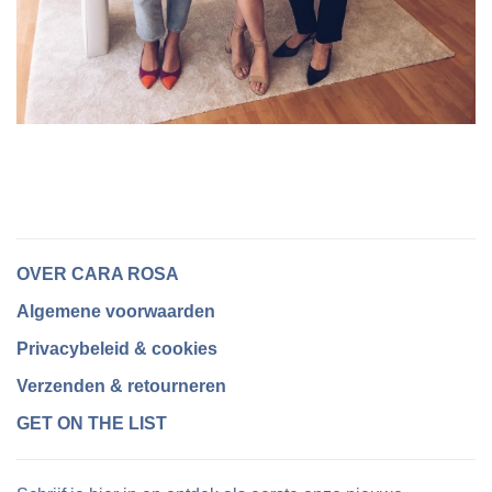
OVER CARA ROSA
Algemene voorwaarden
Privacybeleid & cookies
Verzenden & retourneren
GET ON THE LIST