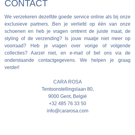
CONTACT
We verzekeren dezelfde goede service online als bij onze
exclusieve partners. Ben je verliefd op één van onze
schoenen en heb je vragen omtrent de juiste maat, de
styling of de verzending? Is jouw maatje niet meer op
voorraad? Heb je vragen over vorige of volgende
collecties? Aarzel niet, en e-mail of bel ons via de
onderstaande contactgegevens. We helpen je graag
verder!
CARA ROSA
Tentoonstellingslaan 80,
9000 Gent, België
+32 485 76 33 50
info@cararosa.com