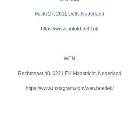
Markt 27, 2611 Delft, Nederland
https://www.unfold-delft.nl/
WEN
Rechtstraat 48, 6221 EK Maastricht, Nederland
https://www.instagram.com/wen.boetiek/