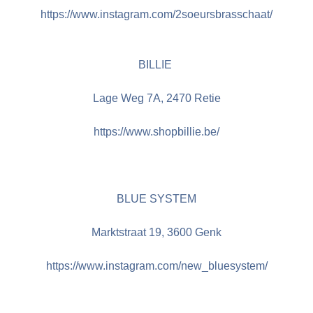
https://www.instagram.com/2soeursbrasschaat/
BILLIE
Lage Weg 7A,
2470 Retie
https://www.shopbillie.be/
BLUE SYSTEM
Marktstraat 19, 3600 Genk
https://www.instagram.com/new_bluesystem/