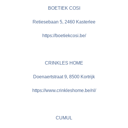
BOETIEK COSI
Retiesebaan 5, 2460 Kasterlee
https://boetiekcosi.be/
CRINKLES HOME
Doenaertstraat 9, 8500 Kortrijk
https://www.crinkleshome.be/nl/
CUMUL