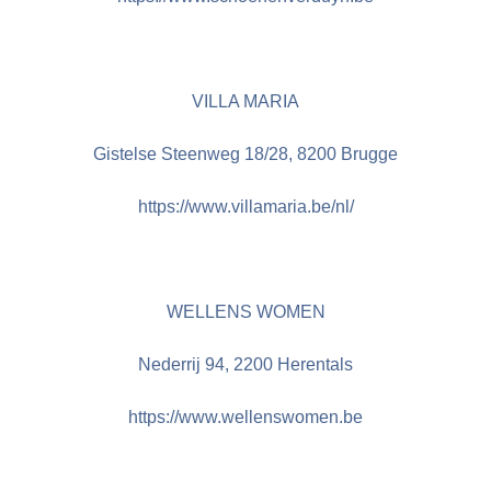
VILLA MARIA
Gistelse Steenweg 18/28, 8200 Brugge
https://www.villamaria.be/nl/
WELLENS WOMEN
Nederrij 94, 2200 Herentals
https://www.wellenswomen.be