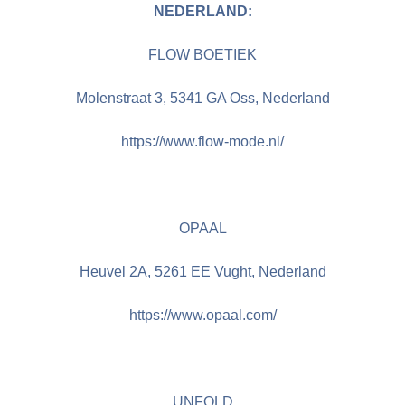
NEDERLAND:
FLOW BOETIEK
Molenstraat 3, 5341 GA Oss, Nederland
https://www.flow-mode.nl/
OPAAL
Heuvel 2A, 5261 EE Vught, Nederland
https://www.opaal.com/
UNFOLD