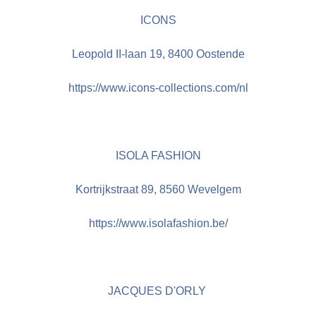
ICONS
Leopold II-laan 19, 8400 Oostende
https://www.icons-collections.com/nl
ISOLA FASHION
Kortrijkstraat 89, 8560 Wevelgem
https://www.isolafashion.be/
JACQUES D'ORLY