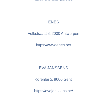
ENES
Volkstraat 58, 2000 Antwerpen
https://www.enes.be/
EVA JANSSENS
Korenlei 5, 9000 Gent
https://evajanssens.be/