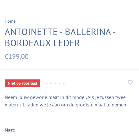
Home
ANTOINETTE - BALLERINA -
BORDEAUX LEDER
€199,00
Niet op voorraad
•
•
•
•
•
Neem jouw gewone maat in dit model. Als je tussen twee
maten zit, raden we je aan om de grootste maat te nemen.
Maat: