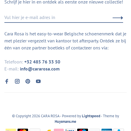
Schrijf je hier in en ontdek als eerste onze nieuwe collectie!
Cara Rosa is het easy-to-wear Belgische schoenenmerk dat je
met plezier vergezelt van kantoor tot afterparty. Ontdek ze bij
één van onze partner boetieks of contacteer ons via:
Telefoon:
+32 485 76 33 50
E-mail:
info@cararosa.com
© Copyright 2026 CARA ROSA
- Powered by
Lightspeed
- Theme by
Huysmans.me