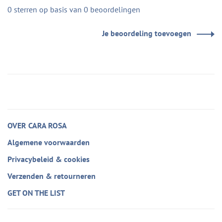
0 sterren op basis van 0 beoordelingen
Je beoordeling toevoegen
OVER CARA ROSA
Algemene voorwaarden
Privacybeleid & cookies
Verzenden & retourneren
GET ON THE LIST