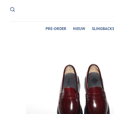
PRE-ORDER
NIEUW
SLINGBACK