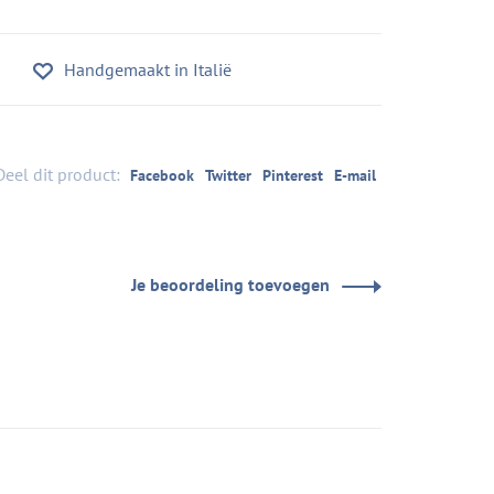
Handgemaakt in Italië
Deel dit product:
Facebook
Twitter
Pinterest
E-mail
Je beoordeling toevoegen