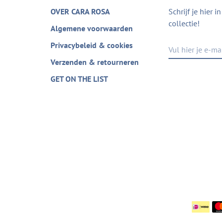
OVER CARA ROSA
Schrijf je hier 
collectie!
Algemene voorwaarden
Privacybeleid & cookies
Verzenden & retourneren
GET ON THE LIST