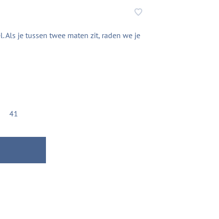
Als je tussen twee maten zit, raden we je
41