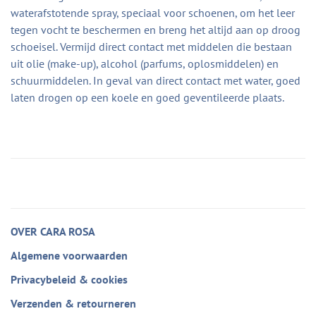
waterafstotende spray, speciaal voor schoenen, om het leer
tegen vocht te beschermen en breng het altijd aan op droog
schoeisel. Vermijd direct contact met middelen die bestaan
uit olie (make-up), alcohol (parfums, oplosmiddelen) en
schuurmiddelen. In geval van direct contact met water, goed
laten drogen op een koele en goed geventileerde plaats.
OVER CARA ROSA
Algemene voorwaarden
Privacybeleid & cookies
Verzenden & retourneren