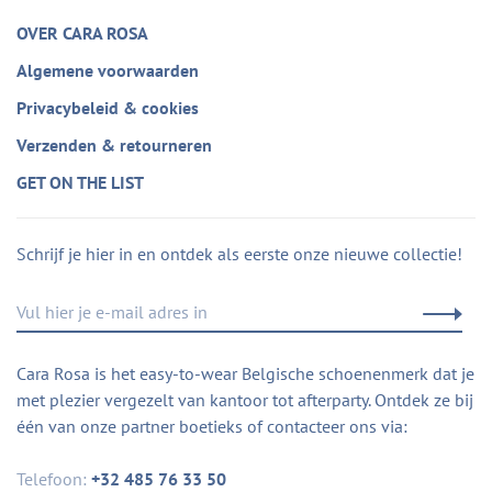
OVER CARA ROSA
Algemene voorwaarden
Privacybeleid & cookies
Verzenden & retourneren
GET ON THE LIST
Schrijf je hier in en ontdek als eerste onze nieuwe collectie!
Cara Rosa is het easy-to-wear Belgische schoenenmerk dat je
met plezier vergezelt van kantoor tot afterparty. Ontdek ze bij
één van onze partner boetieks of contacteer ons via:
Telefoon:
+32 485 76 33 50