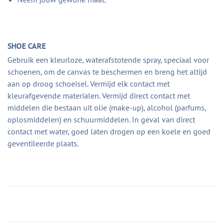
SHOE CARE
Gebruik een kleurloze, waterafstotende spray, speciaal voor
schoenen, om de canvas te beschermen en breng het altijd
aan op droog schoeisel. Vermijd elk contact met
kleurafgevende materialen. Vermijd direct contact met
middelen die bestaan uit olie (make-up), alcohol (parfums,
oplosmiddelen) en schuurmiddelen. In geval van direct
contact met water, goed laten drogen op een koele en goed
geventileerde plaats.