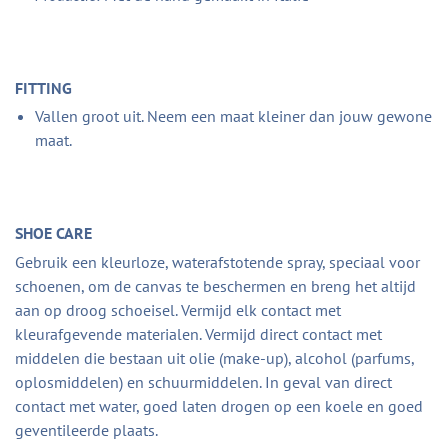
FITTING
Vallen groot uit. Neem een maat kleiner dan jouw gewone
maat.
SHOE CARE
Gebruik een kleurloze, waterafstotende spray, speciaal voor
schoenen, om de canvas te beschermen en breng het altijd
aan op droog schoeisel. Vermijd elk contact met
kleurafgevende materialen. Vermijd direct contact met
middelen die bestaan uit olie (make-up), alcohol (parfums,
oplosmiddelen) en schuurmiddelen. In geval van direct
contact met water, goed laten drogen op een koele en goed
geventileerde plaats.