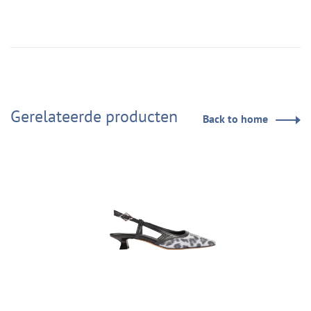
Gerelateerde producten
Back to home