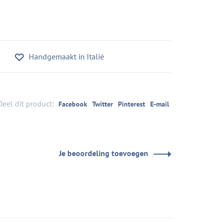
Handgemaakt in Italië
Deel dit product:
Facebook
Twitter
Pinterest
E-mail
Je beoordeling toevoegen