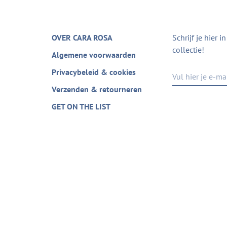
OVER CARA ROSA
Schrijf je hier 
collectie!
Algemene voorwaarden
Privacybeleid & cookies
Verzenden & retourneren
GET ON THE LIST