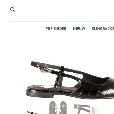
PRE-ORDER
NIEUW
SLINGBACK