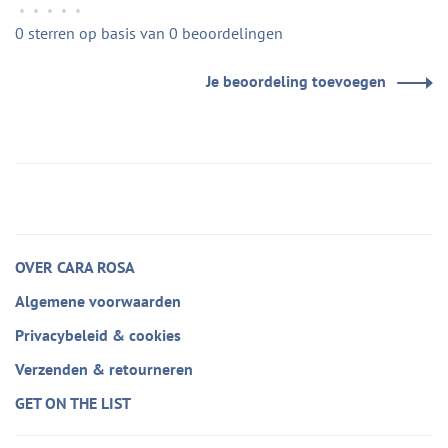
•
•
•
•
•
0 sterren op basis van 0 beoordelingen
Je beoordeling toevoegen
OVER CARA ROSA
Algemene voorwaarden
Privacybeleid & cookies
Verzenden & retourneren
GET ON THE LIST