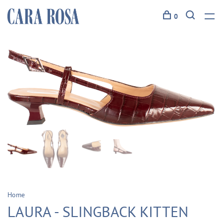
0
Home
LAURA - SLINGBACK KITTEN