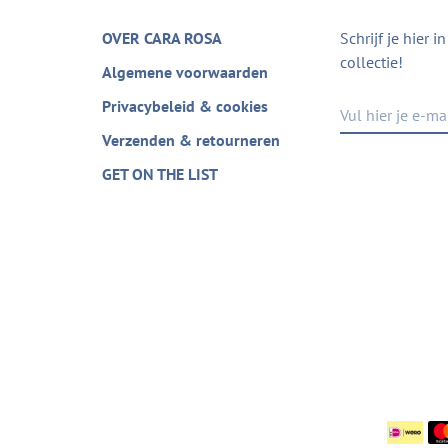
OVER CARA ROSA
Schrijf je hier 
collectie!
Algemene voorwaarden
Privacybeleid & cookies
Verzenden & retourneren
GET ON THE LIST