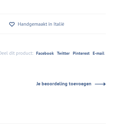
Handgemaakt in Italië
Deel dit product:
Facebook
Twitter
Pinterest
E-mail
Je beoordeling toevoegen