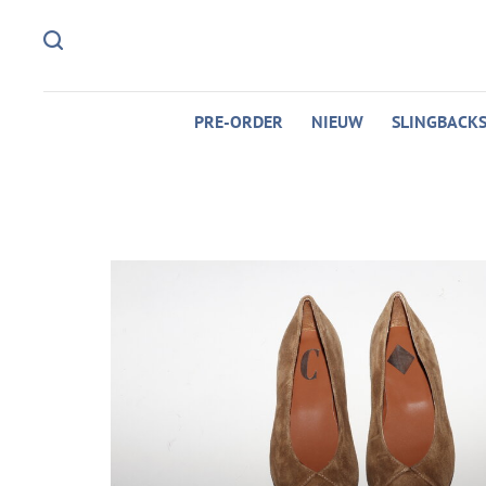
PRE-ORDER
NIEUW
SLINGBACK