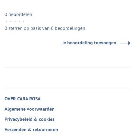
0 beoordelen
•
•
•
•
•
0 sterren op basis van 0 beoordelingen
Je beoordeling toevoegen
OVER CARA ROSA
Algemene voorwaarden
Privacybeleid & cookies
Verzenden & retourneren