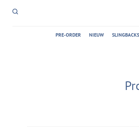
PRE-ORDER
NIEUW
SLINGBACK
Pr