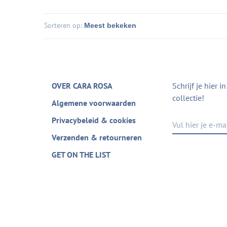
Sorteren op:
OVER CARA ROSA
Schrijf je hier 
collectie!
Algemene voorwaarden
Privacybeleid & cookies
Verzenden & retourneren
GET ON THE LIST