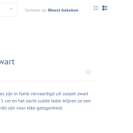
Sorteren op:
zwart
es zijn in Italië vervaardigd uit soepel zwart
5 cm en het zacht suède leder blijven ze een
chikt zijn voor elke gelegenheid.