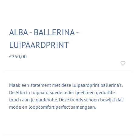
ALBA - BALLERINA -
LUIPAARDPRINT
€250,00
Maak een statement met deze luipaardprint ballerina's.
De Alba in luipaard suède leder geeft een gedurfde
touch aan je garderobe. Deze trendy schoen bewijst dat
mode en loopcomfort perfect samengaan.