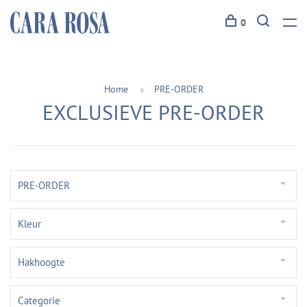
0
Home
PRE-ORDER
EXCLUSIEVE PRE-ORDER
PRE-ORDER
Kleur
Hakhoogte
Categorie