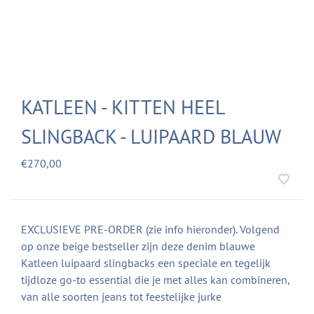
KATLEEN - KITTEN HEEL
SLINGBACK - LUIPAARD BLAUW
€270,00
EXCLUSIEVE PRE-ORDER (zie info hieronder). Volgend
op onze beige bestseller zijn deze denim blauwe
Katleen luipaard slingbacks een speciale en tegelijk
tijdloze go-to essential die je met alles kan combineren,
van alle soorten jeans tot feestelijke jurke