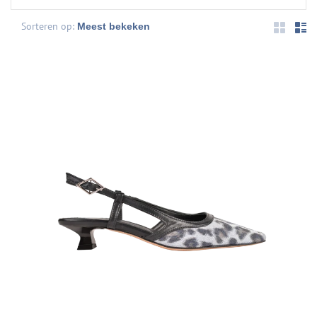
Sorteren op: