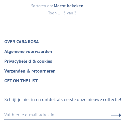
Sorteren op:
Toon 1 - 3 van 3
OVER CARA ROSA
Algemene voorwaarden
Privacybeleid & cookies
Verzenden & retourneren
GET ON THE LIST
Schrijf je hier in en ontdek als eerste onze nieuwe collectie!