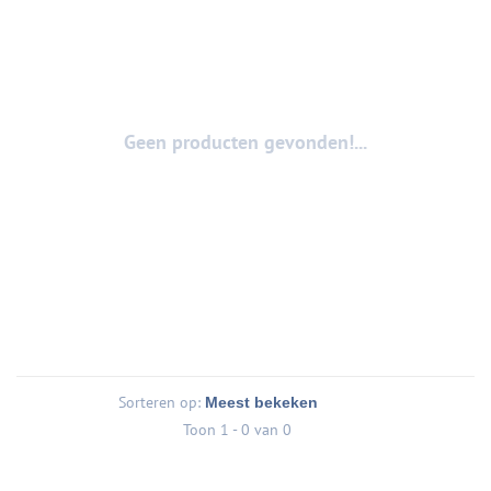
Geen producten gevonden!...
Sorteren op:
Toon 1 - 0 van 0