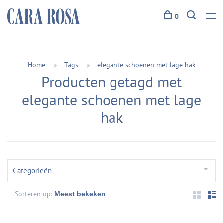
0
Home
Tags
elegante schoenen met lage hak
Producten getagd met
elegante schoenen met lage
hak
Categorieën
Sorteren op: