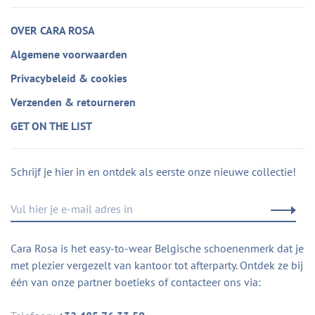
OVER CARA ROSA
Algemene voorwaarden
Privacybeleid & cookies
Verzenden & retourneren
GET ON THE LIST
Schrijf je hier in en ontdek als eerste onze nieuwe collectie!
Cara Rosa is het easy-to-wear Belgische schoenenmerk dat je
met plezier vergezelt van kantoor tot afterparty. Ontdek ze bij
één van onze partner boetieks of contacteer ons via: