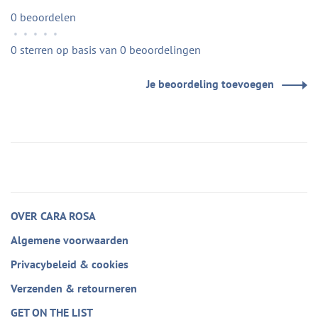
0 beoordelen
•
•
•
•
•
0 sterren op basis van 0 beoordelingen
Je beoordeling toevoegen
OVER CARA ROSA
Algemene voorwaarden
Privacybeleid & cookies
Verzenden & retourneren
GET ON THE LIST