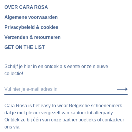
OVER CARA ROSA
Algemene voorwaarden
Privacybeleid & cookies
Verzenden & retourneren
GET ON THE LIST
Schrijf je hier in en ontdek als eerste onze nieuwe
collectie!
Cara Rosa is het easy-to-wear Belgische schoenenmerk
dat je met plezier vergezelt van kantoor tot afterparty.
Ontdek ze bij één van onze partner boetieks of contacteer
ons via: