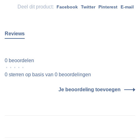
Deel dit product:
Facebook
Twitter
Pinterest
E-mail
Reviews
0 beoordelen
•
•
•
•
•
0 sterren op basis van 0 beoordelingen
Je beoordeling toevoegen