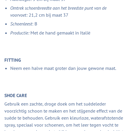
Omtrek schoenbreedte aan het breedste punt van de
voorvoet:
21,2 cm bij maat 37
Schoenleest
: B
Productie:
Met de hand gemaakt in Italië
FITTING
Neem een halve maat groter dan jouw gewone maat.
SHOE CARE
Gebruik een zachte, droge doek om het suèdeleder
voorzichtig schoon te maken en het stijgende effect van de
suède te behouden. Gebruik een kleurloze, waterafstotende
spray, speciaal voor schoenen, om het leer tegen vocht te