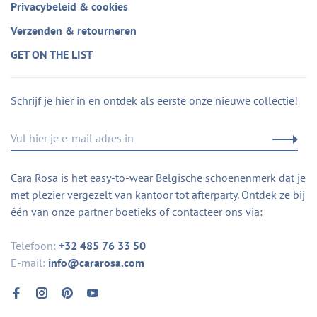
Privacybeleid & cookies
Verzenden & retourneren
GET ON THE LIST
Schrijf je hier in en ontdek als eerste onze nieuwe collectie!
Cara Rosa is het easy-to-wear Belgische schoenenmerk dat je
met plezier vergezelt van kantoor tot afterparty. Ontdek ze bij
één van onze partner boetieks of contacteer ons via:
Telefoon:
+32 485 76 33 50
E-mail:
info@cararosa.com