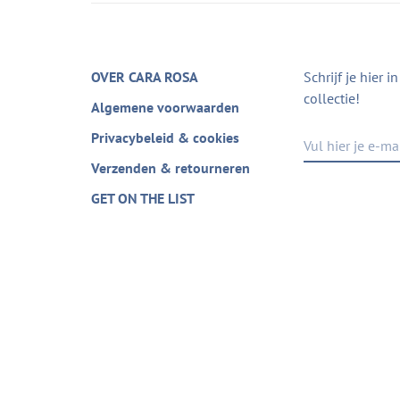
OVER CARA ROSA
Schrijf je hier 
collectie!
Algemene voorwaarden
Privacybeleid & cookies
Verzenden & retourneren
GET ON THE LIST