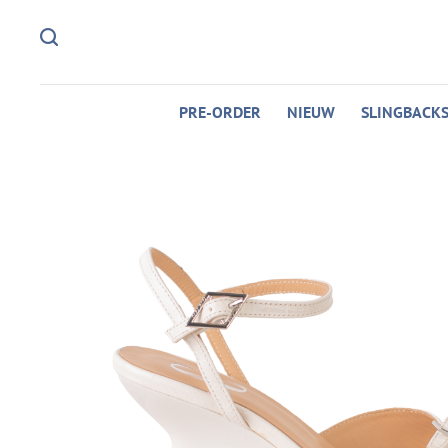
PRE-ORDER
NIEUW
SLINGBACK