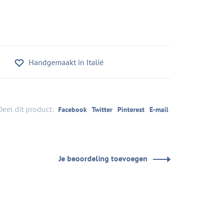
Handgemaakt in Italië
Deel dit product:
Facebook
Twitter
Pinterest
E-mail
Je beoordeling toevoegen