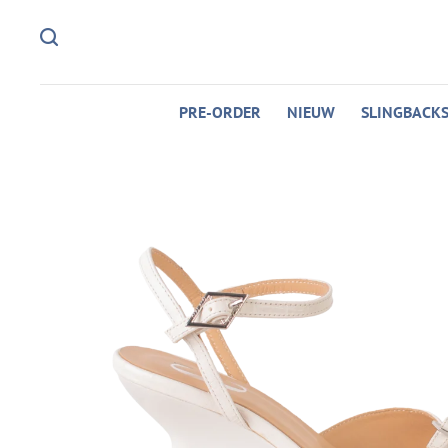
PRE-ORDER
NIEUW
SLINGBACK