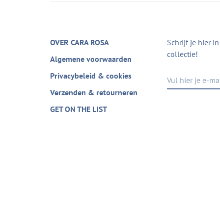
OVER CARA ROSA
Schrijf je hier 
collectie!
Algemene voorwaarden
Privacybeleid & cookies
Verzenden & retourneren
GET ON THE LIST