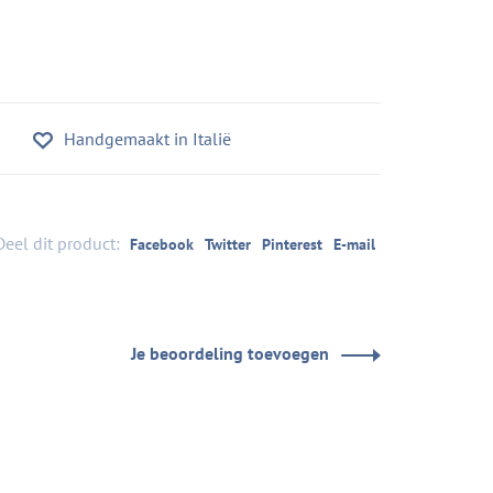
Handgemaakt in Italië
Deel dit product:
Facebook
Twitter
Pinterest
E-mail
Je beoordeling toevoegen