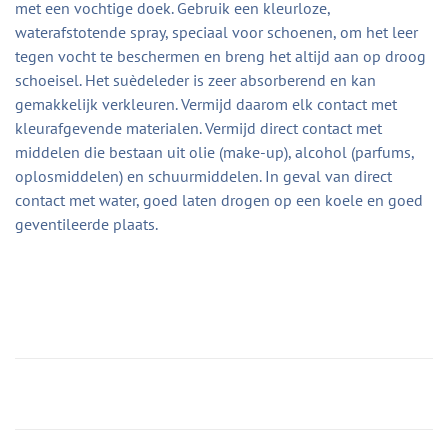
met een vochtige doek. Gebruik een kleurloze,
waterafstotende spray, speciaal voor schoenen, om het leer
tegen vocht te beschermen en breng het altijd aan op droog
schoeisel. Het suèdeleder is zeer absorberend en kan
gemakkelijk verkleuren. Vermijd daarom elk contact met
kleurafgevende materialen. Vermijd direct contact met
middelen die bestaan uit olie (make-up), alcohol (parfums,
oplosmiddelen) en schuurmiddelen. In geval van direct
contact met water, goed laten drogen op een koele en goed
geventileerde plaats.