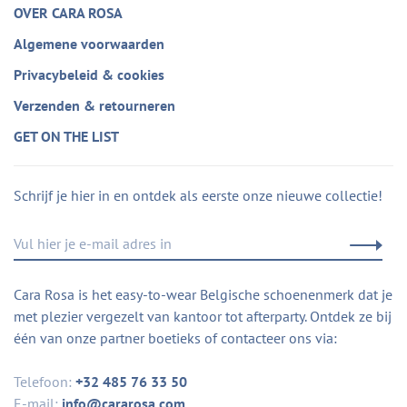
OVER CARA ROSA
Algemene voorwaarden
Privacybeleid & cookies
Verzenden & retourneren
GET ON THE LIST
Schrijf je hier in en ontdek als eerste onze nieuwe collectie!
Cara Rosa is het easy-to-wear Belgische schoenenmerk dat je
met plezier vergezelt van kantoor tot afterparty. Ontdek ze bij
één van onze partner boetieks of contacteer ons via:
Telefoon:
+32 485 76 33 50
E-mail:
info@cararosa.com