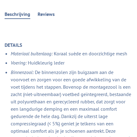
Beschrijving
Reviews
DETAILS
Materiaal buitenlaag:
Koraal suède en doorzichtige mesh
Voering:
Huidkleurig leder
Binnenzool:
De binnenzolen zijn buigzaam aan de
voorvoet en zorgen voor een goede afwikkeling van de
voet tijdens het stappen. Bovenop de montagezool is een
zacht (niet-uitneembaar) voetbed geïntegreerd, bestaande
uit polyurethaan en gerecycleerd rubber, dat zorgt voor
een langdurige demping en een maximaal comfort
gedurende de hele dag. Dankzij de uiterst lage
compressiegraad (< 5%) geniet je telkens van een
optimaal comfort als je je schoenen aantrekt. Deze