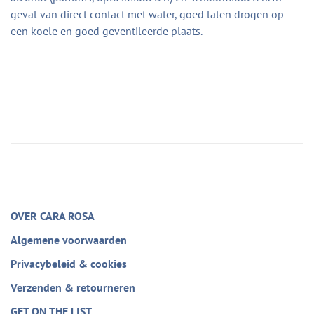
geval van direct contact met water, goed laten drogen op
een koele en goed geventileerde plaats.
OVER CARA ROSA
Algemene voorwaarden
Privacybeleid & cookies
Verzenden & retourneren
GET ON THE LIST