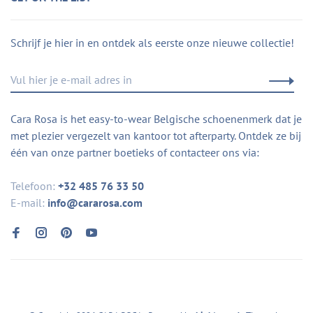
Schrijf je hier in en ontdek als eerste onze nieuwe collectie!
Cara Rosa is het easy-to-wear Belgische schoenenmerk dat je
met plezier vergezelt van kantoor tot afterparty. Ontdek ze bij
één van onze partner boetieks of contacteer ons via:
Telefoon:
+32 485 76 33 50
E-mail:
info@cararosa.com