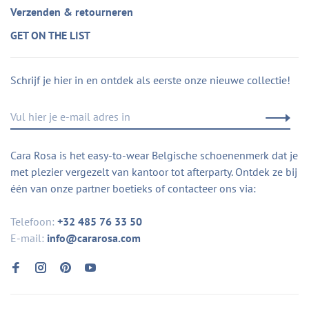
Verzenden & retourneren
GET ON THE LIST
Schrijf je hier in en ontdek als eerste onze nieuwe collectie!
Cara Rosa is het easy-to-wear Belgische schoenenmerk dat je
met plezier vergezelt van kantoor tot afterparty. Ontdek ze bij
één van onze partner boetieks of contacteer ons via:
Telefoon:
+32 485 76 33 50
E-mail:
info@cararosa.com