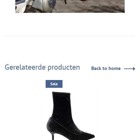
Gerelateerde producten
Back to home
Sale