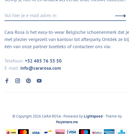
Cara Rosa is het easy-to-wear Belgische schoenenmerk dat je
met plezier vergezelt van kantoor tot afterparty. Ontdek ze bij
één van onze partner boetieks of contacteer ons via:
Telefoon:
+32 485 76 33 50
E-mail:
info@cararosa.com
© Copyright 2026 CARA ROSA
- Powered by
Lightspeed
- Theme by
Huysmans.me