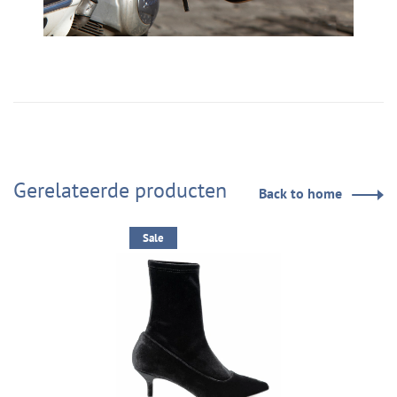
Gerelateerde producten
Back to home
Sale