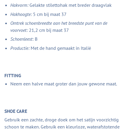
Hakvorm:
Gelakte stilettohak met breder draagvlak
Hakhoogte:
5 cm bij maat 37
Omtrek schoenbreedte aan het breedste punt van de
voorvoet:
21,2 cm bij maat 37
Schoenleest
: B
Productie:
Met de hand gemaakt in Italië
FITTING
Neem een halve maat groter dan jouw gewone maat.
SHOE CARE
Gebruik een zachte, droge doek om het satijn voorzichtig
schoon te maken. Gebruik een kleurloze, waterafstotende