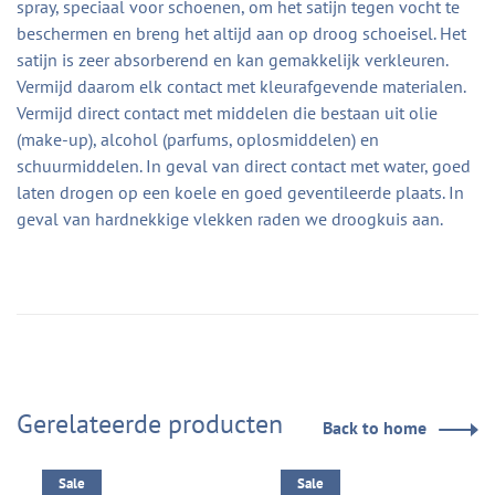
spray, speciaal voor schoenen, om het satijn tegen vocht te
beschermen en breng het altijd aan op droog schoeisel. Het
satijn is zeer absorberend en kan gemakkelijk verkleuren.
Vermijd daarom elk contact met kleurafgevende materialen.
Vermijd direct contact met middelen die bestaan uit olie
(make-up), alcohol (parfums, oplosmiddelen) en
schuurmiddelen. In geval van direct contact met water, goed
laten drogen op een koele en goed geventileerde plaats. In
geval van hardnekkige vlekken raden we droogkuis aan.
Gerelateerde producten
Back to home
Sale
Sale