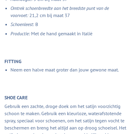
Omtrek schoenbreedte aan het breedste punt van de
voorvoet:
21,2 cm bij maat 37
Schoenleest
: B
Productie:
Met de hand gemaakt in Italië
FITTING
Neem een halve maat groter dan jouw gewone maat.
SHOE CARE
Gebruik een zachte, droge doek om het satijn voorzichtig
schoon te maken. Gebruik een kleurloze, waterafstotende
spray, speciaal voor schoenen, om het satijn tegen vocht te
beschermen en breng het altijd aan op droog schoeisel. Het