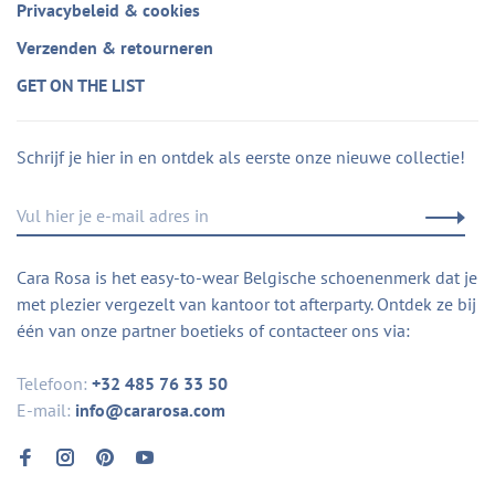
Privacybeleid & cookies
Verzenden & retourneren
GET ON THE LIST
Schrijf je hier in en ontdek als eerste onze nieuwe collectie!
Cara Rosa is het easy-to-wear Belgische schoenenmerk dat je
met plezier vergezelt van kantoor tot afterparty. Ontdek ze bij
één van onze partner boetieks of contacteer ons via:
Telefoon:
+32 485 76 33 50
E-mail:
info@cararosa.com