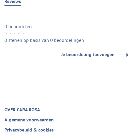
Reviews
0 beoordelen
•
•
•
•
•
0 sterren op basis van 0 beoordelingen
Je beoordeling toevoegen
OVER CARA ROSA
Algemene voorwaarden
Privacybeleid & cookies