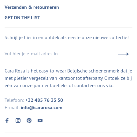
Verzenden & retourneren
GET ON THE LIST
Schrijf je hier in en ontdek als eerste onze nieuwe collectie!
Cara Rosa is het easy-to-wear Belgische schoenenmerk dat je
met plezier vergezelt van kantoor tot afterparty. Ontdek ze bij
één van onze partner boetieks of contacteer ons via:
Telefoon:
+32 485 76 33 50
E-mail:
info@cararosa.com